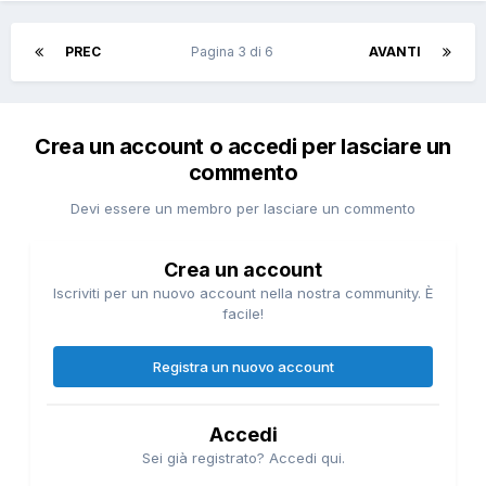
PREC
Pagina 3 di 6
AVANTI
Crea un account o accedi per lasciare un
commento
Devi essere un membro per lasciare un commento
Crea un account
Iscriviti per un nuovo account nella nostra community. È
facile!
Registra un nuovo account
Accedi
Sei già registrato? Accedi qui.