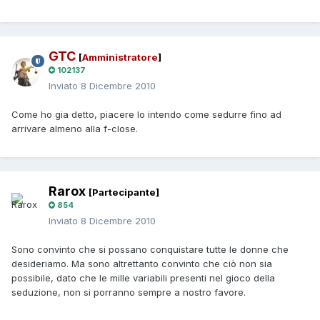
GTC
[
Amministratore
]
102137
Inviato
8 Dicembre 2010
Come ho gia detto, piacere lo intendo come sedurre fino ad
arrivare almeno alla f-close.
Rarox
[Partecipante]
854
Inviato
8 Dicembre 2010
Sono convinto che si possano conquistare tutte le donne che
desideriamo. Ma sono altrettanto convinto che ciò non sia
possibile, dato che le mille variabili presenti nel gioco della
seduzione, non si porranno sempre a nostro favore.