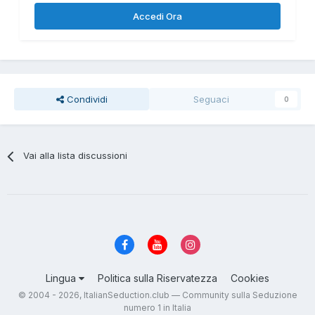
Accedi Ora
Condividi
Seguaci
0
Vai alla lista discussioni
Lingua
Politica sulla Riservatezza
Cookies
© 2004 - 2026, ItalianSeduction.club — Community sulla Seduzione
numero 1 in Italia