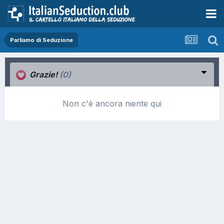
Parliamo di Seduzione
Grazie!
(0)
Non c'è ancora niente qui