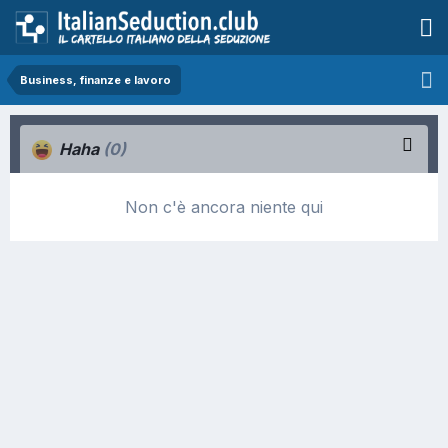
Business, finanze e lavoro
Haha
(0)
Non c'è ancora niente qui