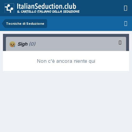
Tecniche di Seduzione
Sigh
(0)
Non c'è ancora niente qui