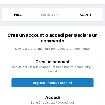
PREC
Pagina 2 di 4
AVANTI
Crea un account o accedi per lasciare un
commento
Devi essere un membro per lasciare un commento
Crea un account
Iscriviti per un nuovo account nella nostra community. È
facile!
Registra un nuovo account
Accedi
Sei già registrato? Accedi qui.