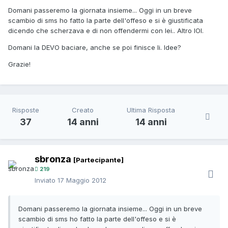
Domani passeremo la giornata insieme... Oggi in un breve
scambio di sms ho fatto la parte dell'offeso e si è giustificata
dicendo che scherzava e di non offendermi con lei.. Altro IOI.
Domani la DEVO baciare, anche se poi finisce li. Idee?
Grazie!
Risposte
Creato
Ultima Risposta
37
14 anni
14 anni
sbronza
[Partecipante]
219
Inviato
17 Maggio 2012
Domani passeremo la giornata insieme... Oggi in un breve
scambio di sms ho fatto la parte dell'offeso e si è