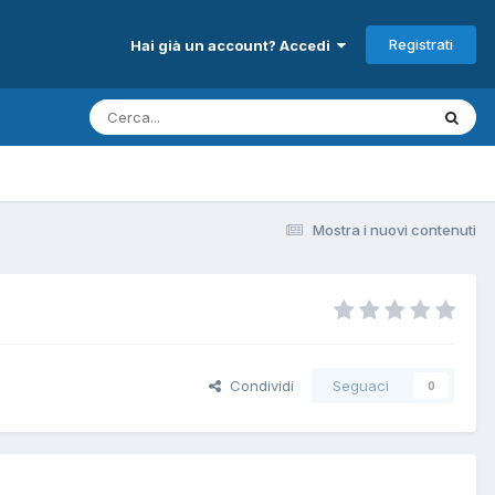
Registrati
Hai già un account? Accedi
Mostra i nuovi contenuti
Condividi
Seguaci
0