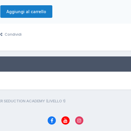
Aggiungi al carrello
Condividi
R SEDUCTION ACADEMY (LIVELLO 1)