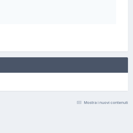
Mostra i nuovi contenuti