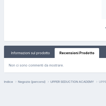
Informazioni sul prodotto
Recensioni Prodotto
Non ci sono commenti da mostrare.
Indice
Negozio (percorsi)
UPPER SEDUCTION ACADEMY
UPPE