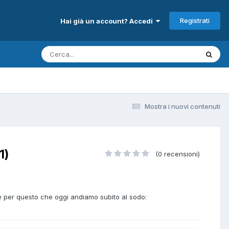
Registrati
Hai già un account? Accedi
Mostra i nuovi contenuti
1)
(0 recensioni)
è per questo che oggi andiamo subito al sodo: