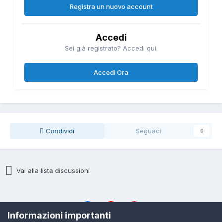
Registra un nuovo account
Accedi
Sei già registrato? Accedi qui.
Accedi Ora
Condividi
Seguaci
0
Vai alla lista discussioni
Informazioni importanti