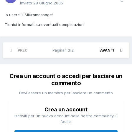
Inviato
28 Giugno 2005
Io userei il Miuromessage!
Tienici informati su eventuali complicazioni
PREC
Pagina 1 di 2
AVANTI
Crea un account o accedi per lasciare un
commento
Devi essere un membro per lasciare un commento
Crea un account
Iscriviti per un nuovo account nella nostra community. È
facile!