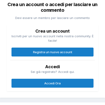
Crea un account o accedi per lasciare un
commento
Devi essere un membro per lasciare un commento
Crea un account
Iscriviti per un nuovo account nella nostra community. È
facile!
Registra un nuovo account
Accedi
Sei già registrato? Accedi qui.
Accedi Ora