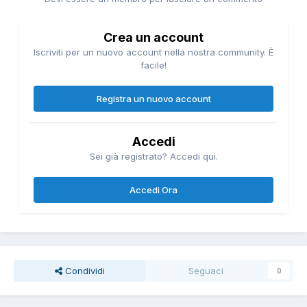
Crea un account
Iscriviti per un nuovo account nella nostra community. È
facile!
Registra un nuovo account
Accedi
Sei già registrato? Accedi qui.
Accedi Ora
Condividi
Seguaci
0