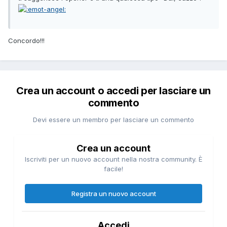
Concordo!!!
Crea un account o accedi per lasciare un
commento
Devi essere un membro per lasciare un commento
Crea un account
Iscriviti per un nuovo account nella nostra community. È
facile!
Registra un nuovo account
Accedi