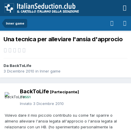
Inner game
Una tecnica per alleviare l'ansia d'approcio
Da BackToLife
3 Dicembre 2010
in
Inner game
BackToLife
[Partecipante]
3551
Inviato
3 Dicembre 2010
Volevo dare il mio piccolo contributo su come far sparire o
almeno alleviare l'ansia legata all'approcio o l'ansia legata al
relazionarsi con un HB. (ho sperimentato personalmente la