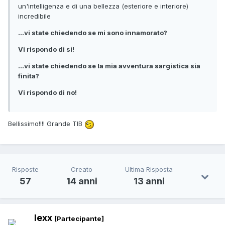
un'intelligenza e di una bellezza (esteriore e interiore)
incredibile
...vi state chiedendo se mi sono innamorato?
Vi rispondo di si!
...vi state chiedendo se la mia avventura sargistica sia
finita?
Vi rispondo di no!
Bellissimo!!!! Grande TIB
Risposte
Creato
Ultima Risposta
57
14 anni
13 anni
lexx
[Partecipante]