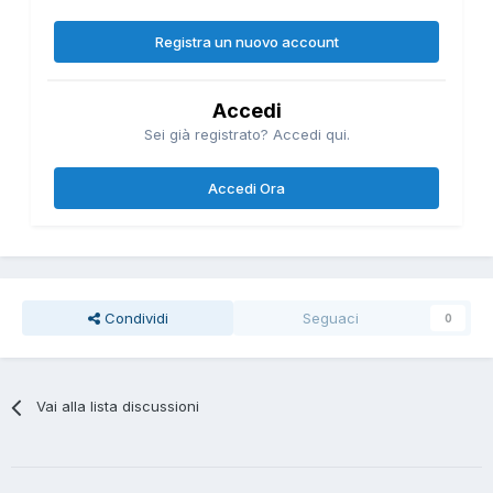
Registra un nuovo account
Accedi
Sei già registrato? Accedi qui.
Accedi Ora
Condividi
Seguaci
0
Vai alla lista discussioni