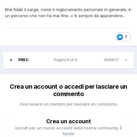
Bhè fidati il sarge, come il miglioramento personale in generale, è
un percorso che non ha mai fine...c'è sempre da apprendere...
1
PREC
Pagina 6 di 6
AVANTI
Crea un account o accedi per lasciare un
commento
Devi essere un membro per lasciare un commento
Crea un account
Iscriviti per un nuovo account nella nostra community. È
facile!