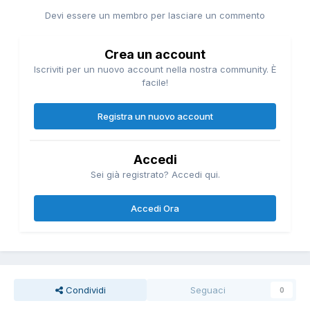
Devi essere un membro per lasciare un commento
Crea un account
Iscriviti per un nuovo account nella nostra community. È
facile!
Registra un nuovo account
Accedi
Sei già registrato? Accedi qui.
Accedi Ora
Condividi
Seguaci
0