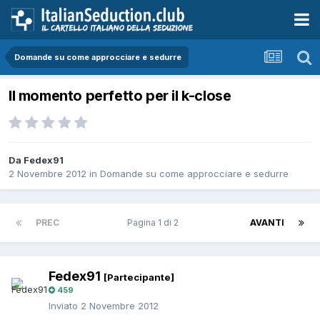
Domande su come approcciare e sedurre
Il momento perfetto per il k-close
Da Fedex91
2 Novembre 2012
in
Domande su come approcciare e sedurre
PREC
Pagina 1 di 2
AVANTI
Fedex91
[Partecipante]
459
Inviato
2 Novembre 2012