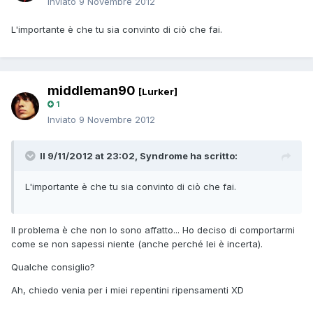
Inviato
9 Novembre 2012
L'importante è che tu sia convinto di ciò che fai.
middleman90
[Lurker]
1
Inviato
9 Novembre 2012
Il 9/11/2012 at 23:02, Syndrome ha scritto:
L'importante è che tu sia convinto di ciò che fai.
Il problema è che non lo sono affatto... Ho deciso di comportarmi
come se non sapessi niente (anche perché lei è incerta).
Qualche consiglio?
Ah, chiedo venia per i miei repentini ripensamenti XD