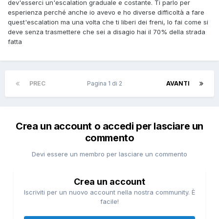
dev'esserci un'escalation graduale e costante. Ti parlo per
esperienza perché anche io avevo e ho diverse difficoltà a fare
quest'escalation ma una volta che ti liberi dei freni, lo fai come si
deve senza trasmettere che sei a disagio hai il 70% della strada
fatta
PREC
Pagina 1 di 2
AVANTI
Crea un account o accedi per lasciare un
commento
Devi essere un membro per lasciare un commento
Crea un account
Iscriviti per un nuovo account nella nostra community. È
facile!