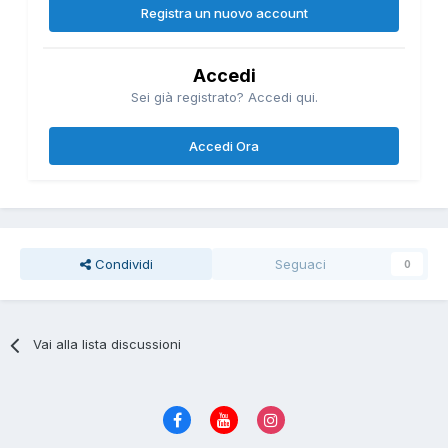
Registra un nuovo account
Accedi
Sei già registrato? Accedi qui.
Accedi Ora
Condividi
Seguaci
0
Vai alla lista discussioni