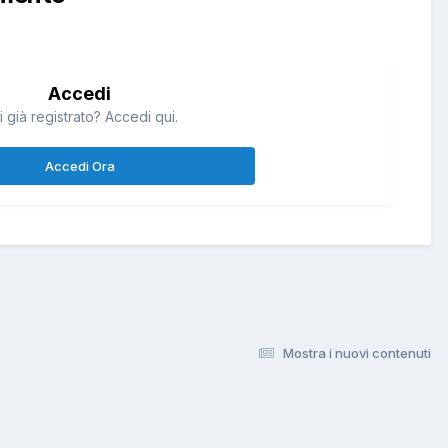
Accedi
i già registrato? Accedi qui.
Accedi Ora
Mostra i nuovi contenuti