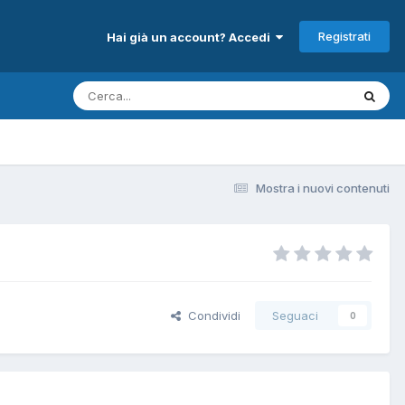
Registrati
Hai già un account? Accedi
Mostra i nuovi contenuti
Condividi
Seguaci
0