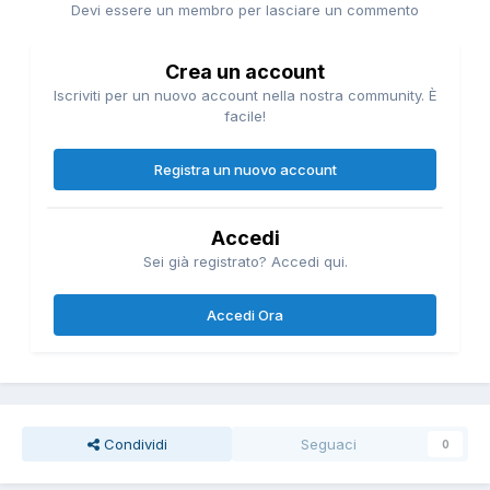
Devi essere un membro per lasciare un commento
Crea un account
Iscriviti per un nuovo account nella nostra community. È
facile!
Registra un nuovo account
Accedi
Sei già registrato? Accedi qui.
Accedi Ora
Condividi
Seguaci
0