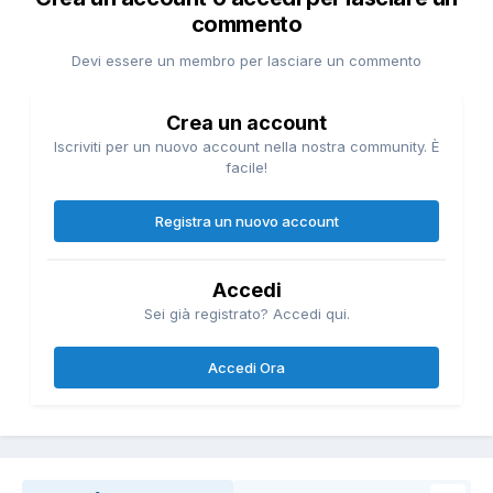
commento
Devi essere un membro per lasciare un commento
Crea un account
Iscriviti per un nuovo account nella nostra community. È
facile!
Registra un nuovo account
Accedi
Sei già registrato? Accedi qui.
Accedi Ora