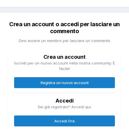
Crea un account o accedi per lasciare un
commento
Devi essere un membro per lasciare un commento
Crea un account
Iscriviti per un nuovo account nella nostra community. È
facile!
Registra un nuovo account
Accedi
Sei già registrato? Accedi qui.
Accedi Ora