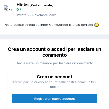
Hicks
[Partecipante]
7
Inviato
22 Novembre 2012
Posta questo thread su Inner Game,credo si a più corretto
Crea un account o accedi per lasciare un
commento
Devi essere un membro per lasciare un commento
Crea un account
Iscriviti per un nuovo account nella nostra community. È
facile!
Registra un nuovo account