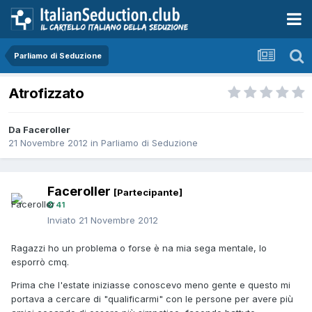
Parliamo di Seduzione
Atrofizzato
Da Faceroller
21 Novembre 2012
in
Parliamo di Seduzione
Faceroller
[Partecipante]
41
Inviato
21 Novembre 2012
Ragazzi ho un problema o forse è na mia sega mentale, lo
esporrò cmq.
Prima che l'estate iniziasse conoscevo meno gente e questo mi
portava a cercare di "qualificarmi" con le persone per avere più