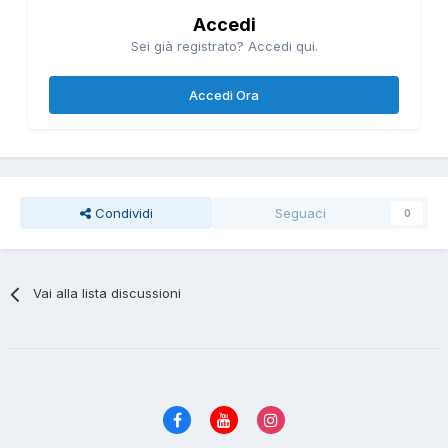
Accedi
Sei già registrato? Accedi qui.
Accedi Ora
Condividi
Seguaci
0
Vai alla lista discussioni