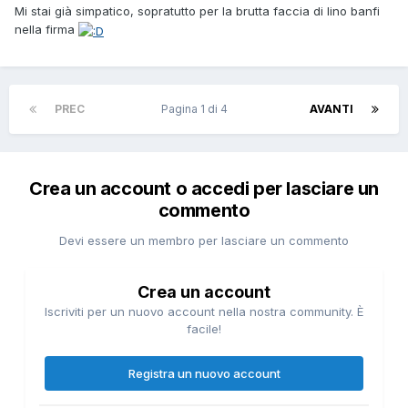
Mi stai già simpatico, sopratutto per la brutta faccia di lino banfi
nella firma
PREC
Pagina 1 di 4
AVANTI
Crea un account o accedi per lasciare un
commento
Devi essere un membro per lasciare un commento
Crea un account
Iscriviti per un nuovo account nella nostra community. È
facile!
Registra un nuovo account