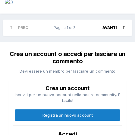
PREC
Pagina 1 di 2
AVANTI
Crea un account o accedi per lasciare un
commento
Devi essere un membro per lasciare un commento
Crea un account
Iscriviti per un nuovo account nella nostra community. È
facile!
Registra un nuovo account
Accedi