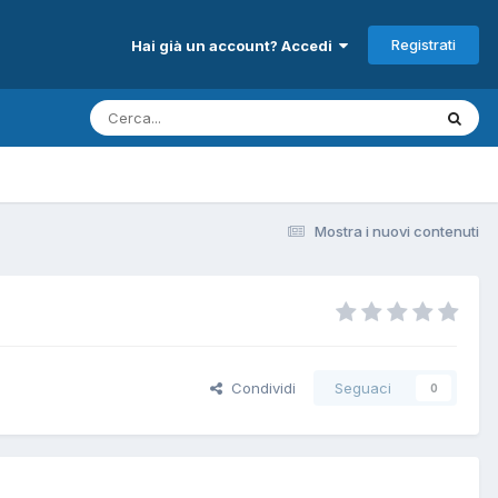
Registrati
Hai già un account? Accedi
Mostra i nuovi contenuti
Condividi
Seguaci
0