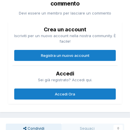
commento
Devi essere un membro per lasciare un commento
Crea un account
Iscriviti per un nuovo account nella nostra community. È
facile!
Registra un nuovo account
Accedi
Sei già registrato? Accedi qui.
Accedi Ora
Condividi
Seguaci
0