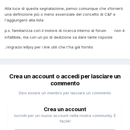
Alla luce di questa segnalazione, penso comunque che sfornerò
una definizione più o meno essenziale del concetto di C&F e
l'aggiungerò alla lista
p.s. familiarizza con il motore di ricerca interno al forum
non è
infallibile, ma con un po di dedizione sa dare tante risposte
..ringrazio killjoy per i link utili che t'ha già fornito
Crea un account o accedi per lasciare un
commento
Devi essere un membro per lasciare un commento
Crea un account
Iscriviti per un nuovo account nella nostra community. È
facile!