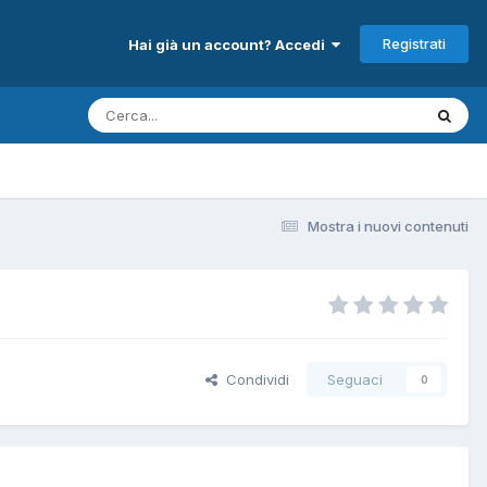
Registrati
Hai già un account? Accedi
Mostra i nuovi contenuti
Condividi
Seguaci
0