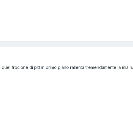
on quel frocione di pitt in primo piano rallenta tremendamente la mia 