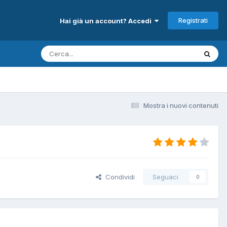
Registrati
Hai già un account? Accedi
Mostra i nuovi contenuti
Condividi
Seguaci
0