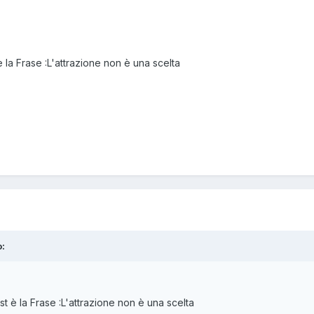
 la Frase :L'attrazione non è una scelta
o:
t è la Frase :L'attrazione non è una scelta