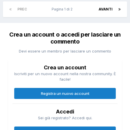
PREC
Pagina 1 di 2
AVANTI
Crea un account o accedi per lasciare un
commento
Devi essere un membro per lasciare un commento
Crea un account
Iscriviti per un nuovo account nella nostra community. È
facile!
Registra un nuovo account
Accedi
Sei già registrato? Accedi qui.