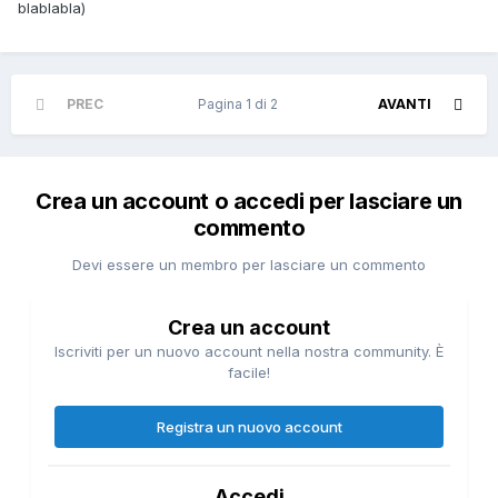
blablabla)
PREC
Pagina 1 di 2
AVANTI
Crea un account o accedi per lasciare un
commento
Devi essere un membro per lasciare un commento
Crea un account
Iscriviti per un nuovo account nella nostra community. È
facile!
Registra un nuovo account
Accedi