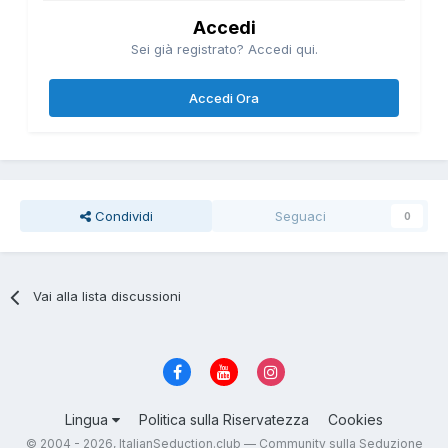
Accedi
Sei già registrato? Accedi qui.
Accedi Ora
Condividi
Seguaci
0
Vai alla lista discussioni
Lingua
Politica sulla Riservatezza
Cookies
© 2004 - 2026, ItalianSeduction.club — Community sulla Seduzione