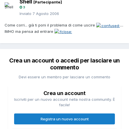
Shell
[Partecipante]
3
Inviato
7 Agosto 2006
Come corri... già ti poni il problema di come uscire
....
IMHO ma pensa ad entrare
Crea un account o accedi per lasciare un
commento
Devi essere un membro per lasciare un commento
Crea un account
Iscriviti per un nuovo account nella nostra community. È
facile!
Registra un nuovo account