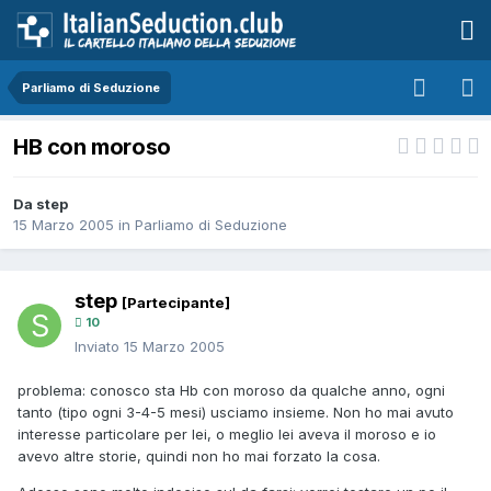
Parliamo di Seduzione
HB con moroso
Da step
15 Marzo 2005
in
Parliamo di Seduzione
step
[Partecipante]
10
Inviato
15 Marzo 2005
problema: conosco sta Hb con moroso da qualche anno, ogni
tanto (tipo ogni 3-4-5 mesi) usciamo insieme. Non ho mai avuto
interesse particolare per lei, o meglio lei aveva il moroso e io
avevo altre storie, quindi non ho mai forzato la cosa.