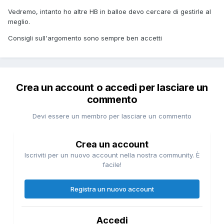
Vedremo, intanto ho altre HB in balloe devo cercare di gestirle al
meglio.
Consigli sull'argomento sono sempre ben accetti
Crea un account o accedi per lasciare un
commento
Devi essere un membro per lasciare un commento
Crea un account
Iscriviti per un nuovo account nella nostra community. È
facile!
Registra un nuovo account
Accedi