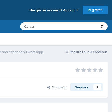
Registrati
Hai già un account? Accedi
 e non risponde su whatsapp
Mostra i nuovi contenuti
Condividi
Seguaci
1