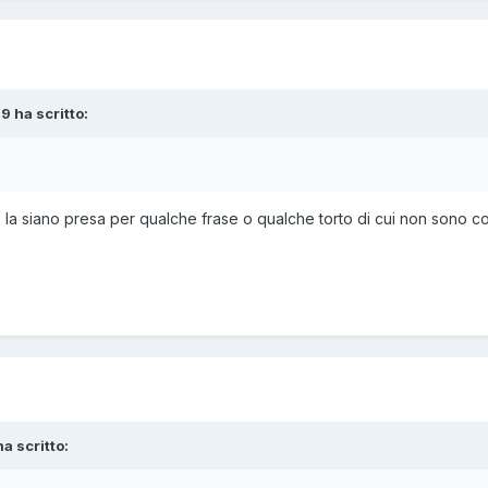
9 ha scritto:
e la siano presa per qualche frase o qualche torto di cui non sono
a scritto: