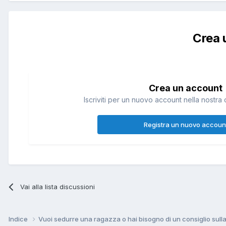
Crea 
Crea un account
Iscriviti per un nuovo account nella nostra 
Registra un nuovo accoun
Vai alla lista discussioni
Indice
Vuoi sedurre una ragazza o hai bisogno di un consiglio sul