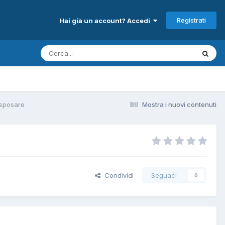
Registrati
Hai già un account? Accedi
sposare
Mostra i nuovi contenuti
Condividi
Seguaci
0