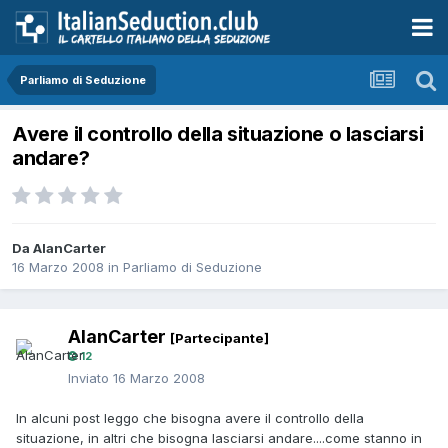
Parliamo di Seduzione
Avere il controllo della situazione o lasciarsi
andare?
Da AlanCarter
16 Marzo 2008
in
Parliamo di Seduzione
AlanCarter
[Partecipante]
12
Inviato
16 Marzo 2008
In alcuni post leggo che bisogna avere il controllo della
situazione, in altri che bisogna lasciarsi andare....come stanno in