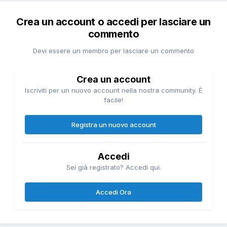
Crea un account o accedi per lasciare un
commento
Devi essere un membro per lasciare un commento
Crea un account
Iscriviti per un nuovo account nella nostra community. È
facile!
Registra un nuovo account
Accedi
Sei già registrato? Accedi qui.
Accedi Ora