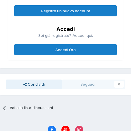
Registra un nuovo account
Accedi
Sei già registrato? Accedi qui.
Accedi Ora
Condividi
Seguaci
0
Vai alla lista discussioni