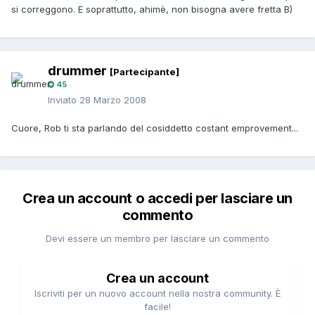
si correggono. E soprattutto, ahimè, non bisogna avere fretta B)
drummer
[Partecipante]
45
Inviato
28 Marzo 2008
Cuore, Rob ti sta parlando del cosiddetto costant emprovement...
Crea un account o accedi per lasciare un
commento
Devi essere un membro per lasciare un commento
Crea un account
Iscriviti per un nuovo account nella nostra community. È
facile!