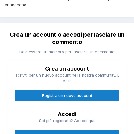
ahahahaha".
Crea un account o accedi per lasciare un
commento
Devi essere un membro per lasciare un commento
Crea un account
Iscriviti per un nuovo account nella nostra community. È
facile!
Registra un nuovo account
Accedi
Sei già registrato? Accedi qui.