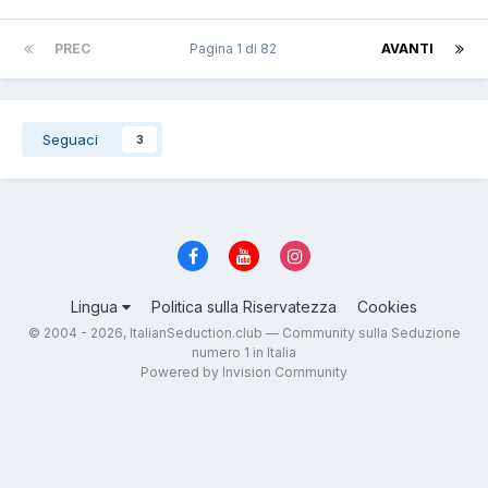
PREC
Pagina 1 di 82
AVANTI
Seguaci
3
Lingua
Politica sulla Riservatezza
Cookies
© 2004 - 2026, ItalianSeduction.club — Community sulla Seduzione
numero 1 in Italia
Powered by Invision Community