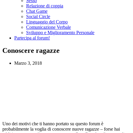
Sesso
Relazione di coppia
Chat Game
Social Circle
Linguaggio del Corpo
Comunicazione Verbale
Sviluppo e Miglioramento Personale
Partecipa al forum!
Conoscere ragazze
Marzo 3, 2018
Uno dei motivi che ti hanno portato su questo forum è
probabilmente la voglia di conoscere nuove ragazze – forse hai