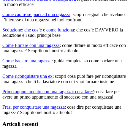
in modo efficace
Come capire se piaci ad una ragazza
: scopri i segnali che rivelano
l’interesse di una ragazza nei tuoi confronti
Seduzione: che cos’è e come funziona
: che cos’è DAVVERO la
seduzione e i suoi principi base
Come Flirtare con una ragazza
: come flirtare in modo efficace con
una ragazza? Scoprilo nel nostro articolo
Come baciare una ragazza
: guida completa su come baciare una
ragazza
Come riconquistare una ex
: scopri cosa puoi fare per riconquistare
una ragazza che ti ha lasciato e con cui vuoi tornare insieme
Primo appuntamento con una ragazza: cosa fare?
: cosa fare per
avere un primo appuntamento di successo con una ragazza!
Frasi per conquistare una ragazza
: cosa dire per conquistare una
ragazza? Scoprilo nel nostro articolo!
Articoli recenti