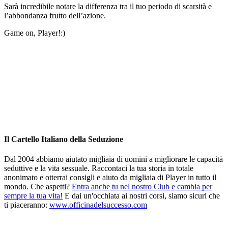
Sarà incredibile notare la differenza tra il tuo periodo di scarsità e
l’abbondanza frutto dell’azione.
Game on, Player!:)
Il Cartello Italiano della Seduzione
Dal 2004 abbiamo aiutato migliaia di uomini a migliorare le capacità
seduttive e la vita sessuale. Raccontaci la tua storia in totale
anonimato e otterrai consigli e aiuto da migliaia di Player in tutto il
mondo. Che aspetti?
Entra anche tu nel nostro Club e cambia per
sempre la tua vita!
E dai un'occhiata ai nostri corsi, siamo sicuri che
ti piaceranno:
www.officinadelsuccesso.com