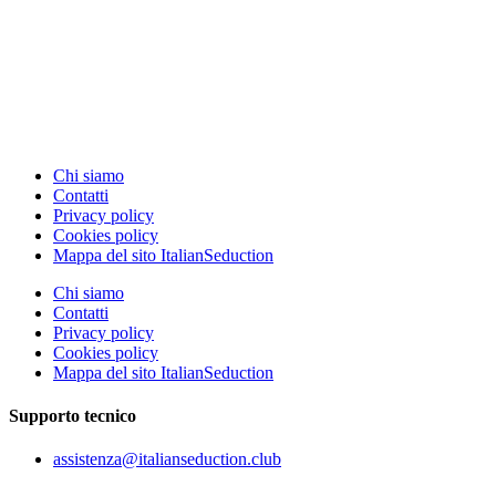
Chi siamo
Contatti
Privacy policy
Cookies policy
Mappa del sito ItalianSeduction
Chi siamo
Contatti
Privacy policy
Cookies policy
Mappa del sito ItalianSeduction
Supporto tecnico
assistenza@italianseduction.club