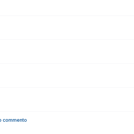
mio commento