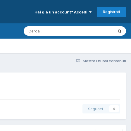
Registrati
Hai già un account? Accedi
Mostra i nuovi contenuti
Seguaci
0